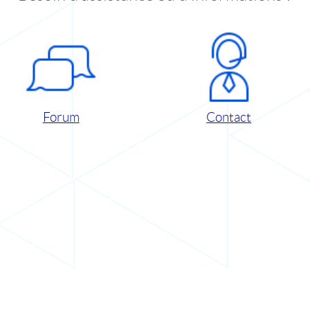
Forum
Contact