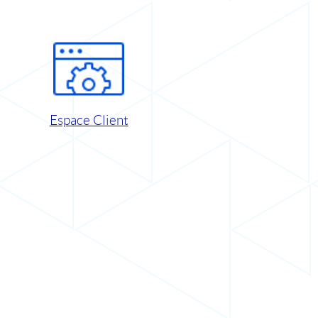
Espace Client