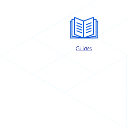
Guides