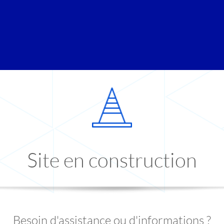
Site en construction
Besoin d'assistance ou d'informations ?